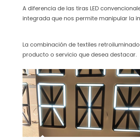
A diferencia de las tiras LED convencion
integrada que nos permite manipular la in
La combinación de textiles retroiluminado
producto o servicio que desea destacar.