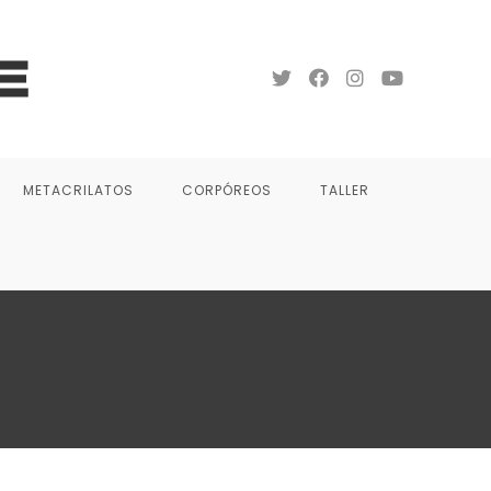
METACRILATOS
CORPÓREOS
TALLER