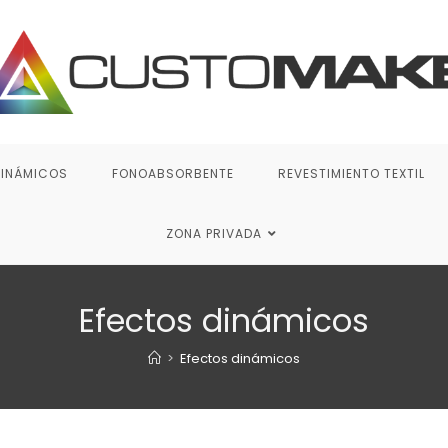
DINÁMICOS
FONOABSORBENTE
REVESTIMIENTO TEXTIL
ZONA PRIVADA
Efectos dinámicos
>
Efectos dinámicos