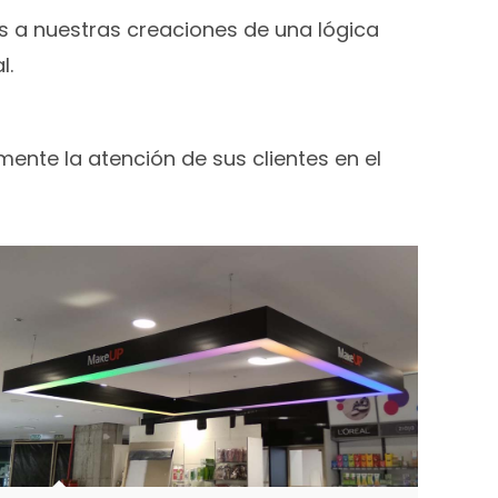
s a nuestras creaciones de una lógica
l.
ente la atención de sus clientes en el