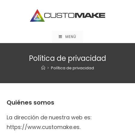
Saltar
al
contenido
MENÚ
Política de privacidad
>
Política de privacidad
Quiénes somos
La dirección de nuestra web es:
https://www.customake.es.