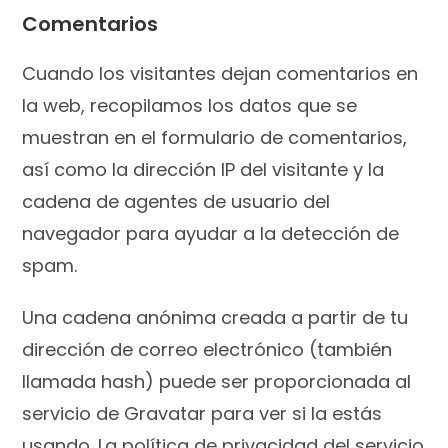
Comentarios
Cuando los visitantes dejan comentarios en
la web, recopilamos los datos que se
muestran en el formulario de comentarios,
así como la dirección IP del visitante y la
cadena de agentes de usuario del
navegador para ayudar a la detección de
spam.
Una cadena anónima creada a partir de tu
dirección de correo electrónico (también
llamada hash) puede ser proporcionada al
servicio de Gravatar para ver si la estás
usando. La política de privacidad del servicio