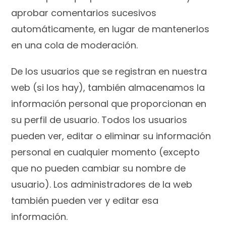
aprobar comentarios sucesivos
automáticamente, en lugar de mantenerlos
en una cola de moderación.
De los usuarios que se registran en nuestra
web (si los hay), también almacenamos la
información personal que proporcionan en
su perfil de usuario. Todos los usuarios
pueden ver, editar o eliminar su información
personal en cualquier momento (excepto
que no pueden cambiar su nombre de
usuario). Los administradores de la web
también pueden ver y editar esa
información.