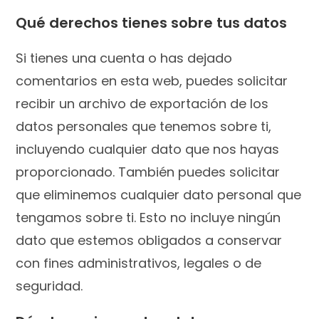
Qué derechos tienes sobre tus datos
Si tienes una cuenta o has dejado
comentarios en esta web, puedes solicitar
recibir un archivo de exportación de los
datos personales que tenemos sobre ti,
incluyendo cualquier dato que nos hayas
proporcionado. También puedes solicitar
que eliminemos cualquier dato personal que
tengamos sobre ti. Esto no incluye ningún
dato que estemos obligados a conservar
con fines administrativos, legales o de
seguridad.