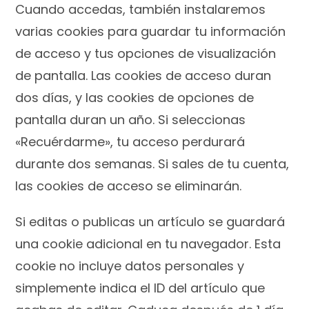
Cuando accedas, también instalaremos
varias cookies para guardar tu información
de acceso y tus opciones de visualización
de pantalla. Las cookies de acceso duran
dos días, y las cookies de opciones de
pantalla duran un año. Si seleccionas
«Recuérdarme», tu acceso perdurará
durante dos semanas. Si sales de tu cuenta,
las cookies de acceso se eliminarán.
Si editas o publicas un artículo se guardará
una cookie adicional en tu navegador. Esta
cookie no incluye datos personales y
simplemente indica el ID del artículo que