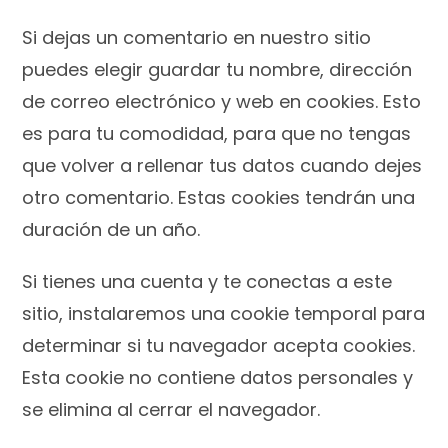
Si dejas un comentario en nuestro sitio
puedes elegir guardar tu nombre, dirección
de correo electrónico y web en cookies. Esto
es para tu comodidad, para que no tengas
que volver a rellenar tus datos cuando dejes
otro comentario. Estas cookies tendrán una
duración de un año.
Si tienes una cuenta y te conectas a este
sitio, instalaremos una cookie temporal para
determinar si tu navegador acepta cookies.
Esta cookie no contiene datos personales y
se elimina al cerrar el navegador.