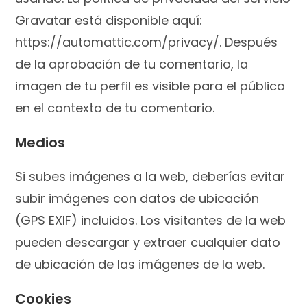
Gravatar está disponible aquí:
https://automattic.com/privacy/. Después
de la aprobación de tu comentario, la
imagen de tu perfil es visible para el público
en el contexto de tu comentario.
Medios
Si subes imágenes a la web, deberías evitar
subir imágenes con datos de ubicación
(GPS EXIF) incluidos. Los visitantes de la web
pueden descargar y extraer cualquier dato
de ubicación de las imágenes de la web.
Cookies