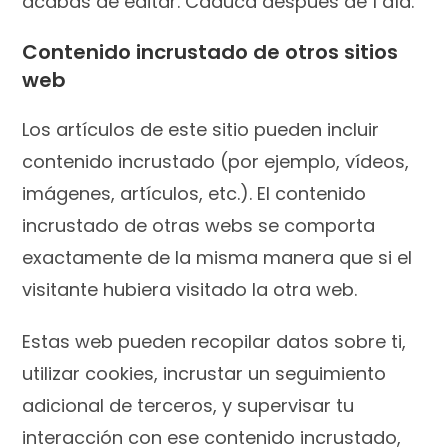
acabas de editar. Caduca después de 1 día.
Contenido incrustado de otros sitios
web
Los artículos de este sitio pueden incluir
contenido incrustado (por ejemplo, vídeos,
imágenes, artículos, etc.). El contenido
incrustado de otras webs se comporta
exactamente de la misma manera que si el
visitante hubiera visitado la otra web.
Estas web pueden recopilar datos sobre ti,
utilizar cookies, incrustar un seguimiento
adicional de terceros, y supervisar tu
interacción con ese contenido incrustado,