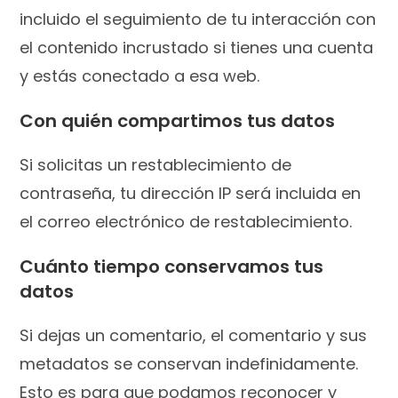
incluido el seguimiento de tu interacción con
el contenido incrustado si tienes una cuenta
y estás conectado a esa web.
Con quién compartimos tus datos
Si solicitas un restablecimiento de
contraseña, tu dirección IP será incluida en
el correo electrónico de restablecimiento.
Cuánto tiempo conservamos tus
datos
Si dejas un comentario, el comentario y sus
metadatos se conservan indefinidamente.
Esto es para que podamos reconocer y