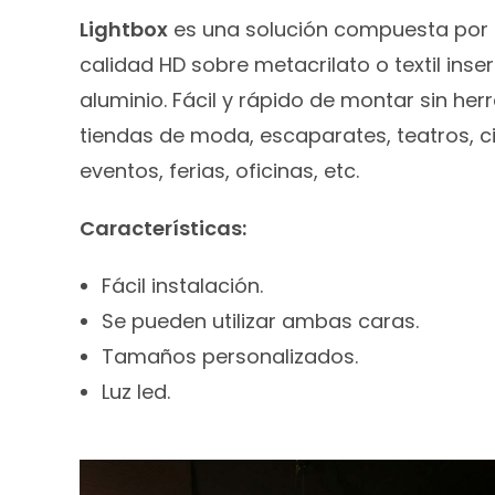
Lightbox
es una solución compuesta por 
calidad HD sobre metacrilato o textil inse
aluminio. Fácil y rápido de montar sin her
tiendas de moda, escaparates, teatros, ci
eventos, ferias, oficinas, etc.
Características:
Fácil instalación.
Se pueden utilizar ambas caras.
Tamaños personalizados.
Luz led.