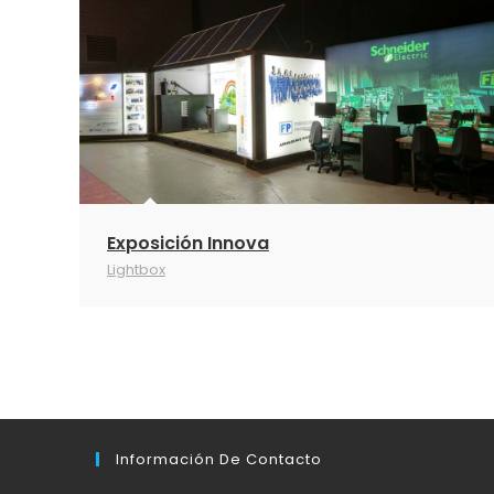
Exposición Innova
Lightbox
Información De Contacto