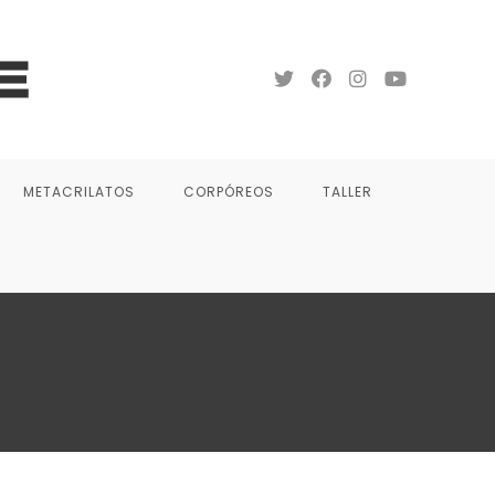
METACRILATOS
CORPÓREOS
TALLER