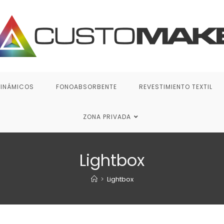
DINÁMICOS
FONOABSORBENTE
REVESTIMIENTO TEXTIL
ZONA PRIVADA
Lightbox
>
Lightbox