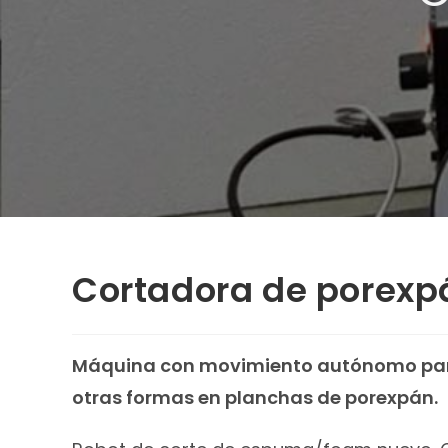
Cortadora de porexp
Máquina con movimiento autónomo para
otras formas en planchas de porexpán.